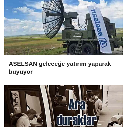
ASELSAN geleceğe yatırım yaparak
büyüyor