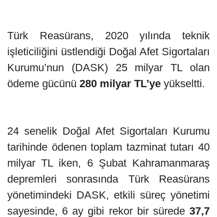
Türk Reasürans, 2020 yılında teknik
işleticiliğini üstlendiği Doğal Afet Sigortaları
Kurumu’nun (DASK) 25 milyar TL olan
ödeme gücünü
280 milyar TL’ye
yükseltti.
24 senelik Doğal Afet Sigortaları Kurumu
tarihinde ödenen toplam tazminat tutarı 40
milyar TL iken, 6 Şubat Kahramanmaraş
depremleri sonrasında Türk Reasürans
yönetimindeki DASK, etkili süreç yönetimi
sayesinde, 6 ay gibi rekor bir sürede
37,7