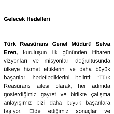
Gelecek Hedefleri
Türk Reasürans Genel Müdürü Selva
Eren,
kuruluşun ilk gününden itibaren
vizyonları ve misyonları doğrultusunda
ülkeye hizmet ettiklerini ve daha büyük
başarıları hedeflediklerini belirtti: “Türk
Reasürans ailesi olarak, her adımda
gösterdiğimiz gayret ve birlikte çalışma
anlayışımız bizi daha büyük başarılara
taşıyor. Elde ettiğimiz sonuçlar ve