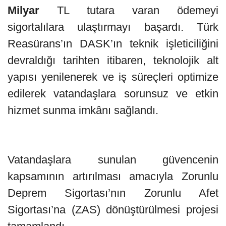
Milyar
TL tutara varan ödemeyi
sigortalılara ulaştırmayı başardı. Türk
Reasürans’ın DASK’ın teknik işleticiliğini
devraldığı tarihten itibaren, teknolojik alt
yapısı yenilenerek ve iş süreçleri optimize
edilerek vatandaşlara sorunsuz ve etkin
hizmet sunma imkânı sağlandı.
Vatandaşlara sunulan güvencenin
kapsamının artırılması amacıyla Zorunlu
Deprem Sigortası’nın Zorunlu Afet
Sigortası’na (ZAS) dönüştürülmesi projesi