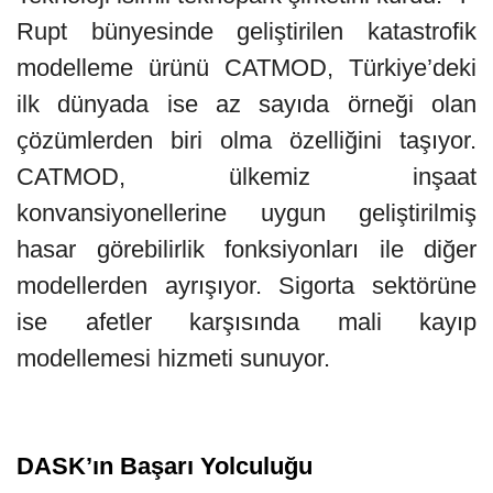
Rupt bünyesinde geliştirilen katastrofik
modelleme ürünü CATMOD, Türkiye’deki
ilk dünyada ise az sayıda örneği olan
çözümlerden biri olma özelliğini taşıyor.
CATMOD, ülkemiz inşaat
konvansiyonellerine uygun geliştirilmiş
hasar görebilirlik fonksiyonları ile diğer
modellerden ayrışıyor. Sigorta sektörüne
ise afetler karşısında mali kayıp
modellemesi hizmeti sunuyor.
DASK’ın Başarı Yolculuğu