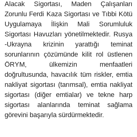
Alacak Sigortası, Maden Çalışanları
Zorunlu Ferdi Kaza Sigortası ve Tıbbi Kötü
Uygulamaya İlişkin Mali Sorumluluk
Sigortası Havuzları yönetilmektedir. Rusya
-Ukrayna krizinin yarattığı teminat
sorunlarının çözümünde kilit rol üstlenen
ÖRYM, ülkemizin menfaatleri
doğrultusunda, havacılık tüm riskler, emtia
nakliyat sigortası (tarımsal), emtia nakliyat
sigortası (diğer emtialar) ve tekne harp
sigortası alanlarında teminat sağlama
görevini başarıyla sürdürmektedir.