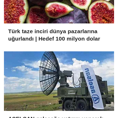
Türk taze inciri dünya pazarlarına
uğurlandı | Hedef 100 milyon dolar