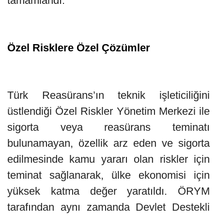
tamamlandı.
Özel Risklere Özel Çözümler
Türk Reasürans’ın teknik işleticiliğini
üstlendiği Özel Riskler Yönetim Merkezi ile
sigorta veya reasürans teminatı
bulunamayan, özellik arz eden ve sigorta
edilmesinde kamu yararı olan riskler için
teminat sağlanarak, ülke ekonomisi için
yüksek katma değer yaratıldı. ÖRYM
tarafından aynı zamanda Devlet Destekli