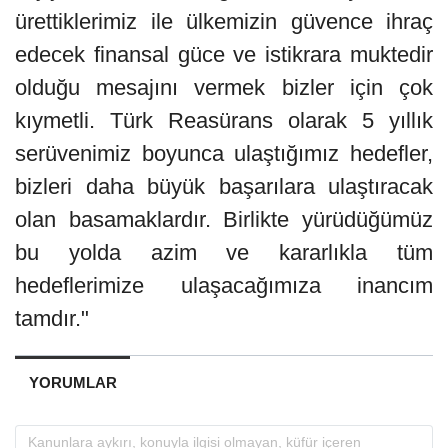
ürettiklerimiz ile ülkemizin güvence ihraç
edecek finansal güce ve istikrara muktedir
olduğu mesajını vermek bizler için çok
kıymetli. Türk Reasürans olarak 5 yıllık
serüvenimiz boyunca ulaştığımız hedefler,
bizleri daha büyük başarılara ulaştıracak
olan basamaklardır. Birlikte yürüdüğümüz
bu yolda azim ve kararlıkla tüm
hedeflerimize ulaşacağımıza inancım
tamdır."
YORUMLAR