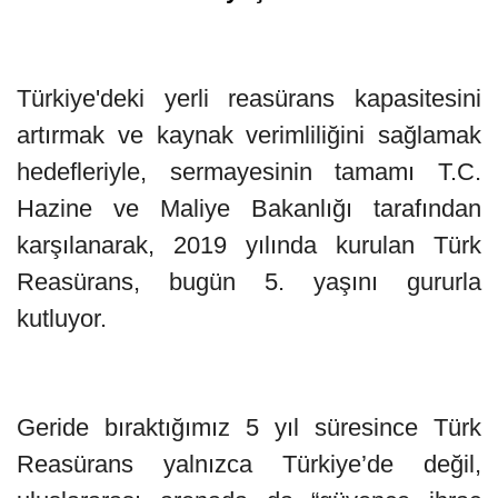
Türkiye'deki yerli reasürans kapasitesini
artırmak ve kaynak verimliliğini sağlamak
hedefleriyle, sermayesinin tamamı T.C.
Hazine ve Maliye Bakanlığı tarafından
karşılanarak, 2019 yılında kurulan Türk
Reasürans, bugün 5. yaşını gururla
kutluyor.
Geride bıraktığımız 5 yıl süresince Türk
Reasürans yalnızca Türkiye’de değil,