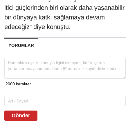
itici güçlerinden biri olarak daha yaşanabilir
bir dünyaya katkı sağlamaya devam
edeceğiz” diye konuştu.
YORUMLAR
Gönder