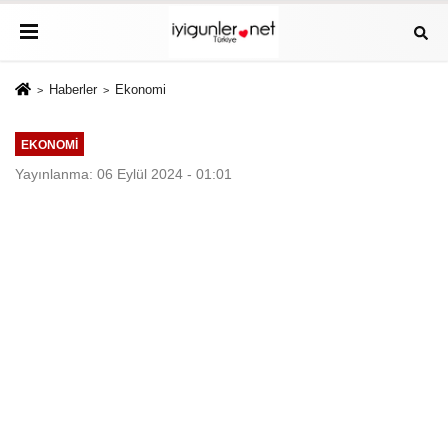
Haberler
Ekonomi
EKONOMI
Yayınlanma: 06 Eylül 2024 - 01:01