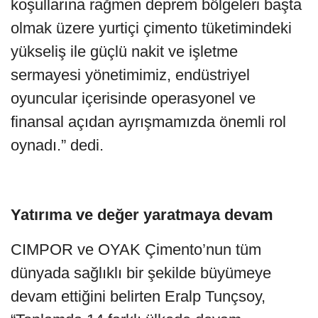
koşullarına rağmen deprem bölgeleri başta
olmak üzere yurtiçi çimento tüketimindeki
yükseliş ile güçlü nakit ve işletme
sermayesi yönetimimiz, endüstriyel
oyuncular içerisinde operasyonel ve
finansal açıdan ayrışmamızda önemli rol
oynadı.” dedi.
Yatırıma ve değer yaratmaya devam
CIMPOR ve OYAK Çimento’nun tüm
dünyada sağlıklı bir şekilde büyümeye
devam ettiğini belirten Eralp Tunçsoy,