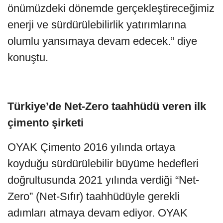
önümüzdeki dönemde gerçekleştireceğimiz
enerji ve sürdürülebilirlik yatırımlarına
olumlu yansımaya devam edecek.” diye
konuştu.
Türkiye’de Net-Zero taahhüdü veren ilk
çimento şirketi
OYAK Çimento 2016 yılında ortaya
koyduğu sürdürülebilir büyüme hedefleri
doğrultusunda 2021 yılında verdiği “Net-
Zero” (Net-Sıfır) taahhüdüyle gerekli
adımları atmaya devam ediyor. OYAK