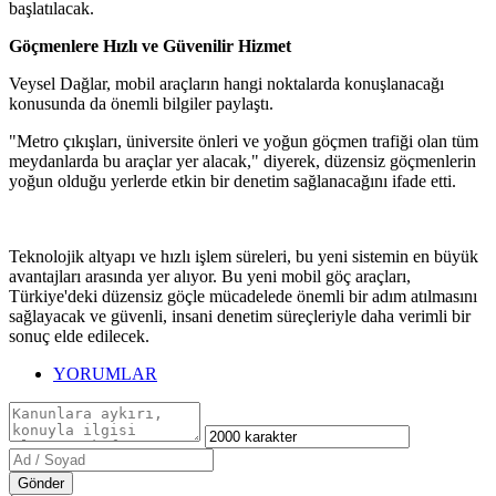
başlatılacak.
Göçmenlere Hızlı ve Güvenilir Hizmet
Veysel Dağlar, mobil araçların hangi noktalarda konuşlanacağı
konusunda da önemli bilgiler paylaştı.
"Metro çıkışları, üniversite önleri ve yoğun göçmen trafiği olan tüm
meydanlarda bu araçlar yer alacak," diyerek, düzensiz göçmenlerin
yoğun olduğu yerlerde etkin bir denetim sağlanacağını ifade etti.
Teknolojik altyapı ve hızlı işlem süreleri, bu yeni sistemin en büyük
avantajları arasında yer alıyor. Bu yeni mobil göç araçları,
Türkiye'deki düzensiz göçle mücadelede önemli bir adım atılmasını
sağlayacak ve güvenli, insani denetim süreçleriyle daha verimli bir
sonuç elde edilecek.
YORUMLAR
Gönder