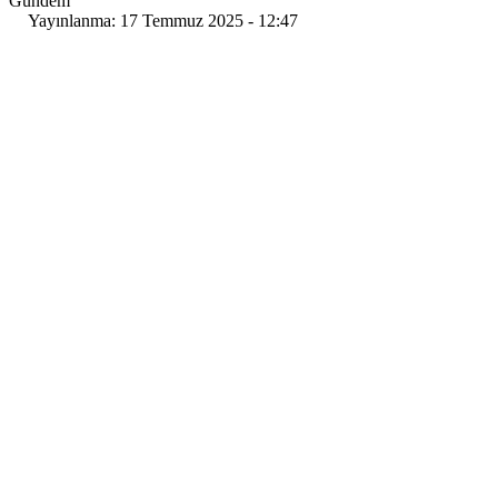
Gündem
Yayınlanma: 17 Temmuz 2025 - 12:47