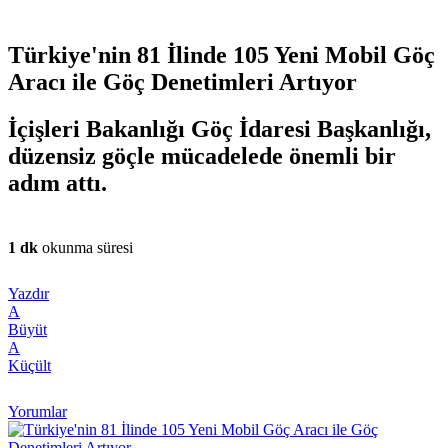
Türkiye'nin 81 İlinde 105 Yeni Mobil Göç
Aracı ile Göç Denetimleri Artıyor
İçişleri Bakanlığı Göç İdaresi Başkanlığı,
düzensiz göçle mücadelede önemli bir
adım attı.
1 dk
okunma süresi
Yazdır
A
Büyüt
A
Küçült
Yorumlar