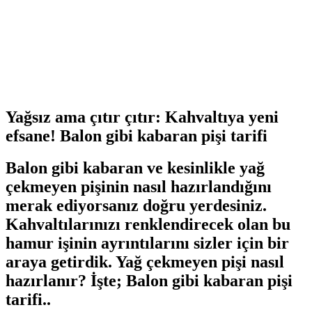
Yağsız ama çıtır çıtır: Kahvaltıya yeni
efsane! Balon gibi kabaran pişi tarifi
Balon gibi kabaran ve kesinlikle yağ
çekmeyen pişinin nasıl hazırlandığını
merak ediyorsanız doğru yerdesiniz.
Kahvaltılarınızı renklendirecek olan bu
hamur işinin ayrıntılarını sizler için bir
araya getirdik. Yağ çekmeyen pişi nasıl
hazırlanır? İşte; Balon gibi kabaran pişi
tarifi..