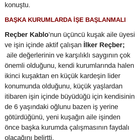
konuştu.
BAŞKA KURUMLARDA İŞE BAŞLANMALI
Reçber Kablo
’nun üçüncü kuşak aile üyesi
ve işin içinde aktif çalışan
İlker Reçber;
aile değerlerinin ve karşılıklı saygının çok
önemli olduğunu, kendi kurumlarında halen
ikinci kuşaktan en küçük kardeşin lider
konumunda olduğunu, küçük yaşlardan
itibaren işin içinde büyüdüğü için kendisinin
de 6 yaşındaki oğlunu bazen iş yerine
götürdüğünü, yeni kuşağın aile işinden
önce başka kurumda çalışmasının faydalı
olacağını belirtti.