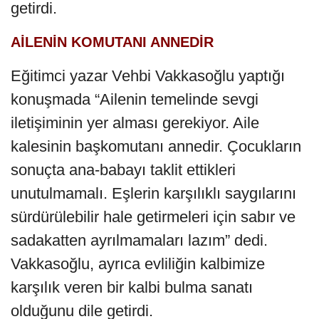
getirdi.
AİLENİN KOMUTANI ANNEDİR
Eğitimci yazar Vehbi Vakkasoğlu yaptığı
konuşmada “Ailenin temelinde sevgi
iletişiminin yer alması gerekiyor. Aile
kalesinin başkomutanı annedir. Çocukların
sonuçta ana-babayı taklit ettikleri
unutulmamalı. Eşlerin karşılıklı saygılarını
sürdürülebilir hale getirmeleri için sabır ve
sadakatten ayrılmamaları lazım” dedi.
Vakkasoğlu, ayrıca evliliğin kalbimize
karşılık veren bir kalbi bulma sanatı
olduğunu dile getirdi.