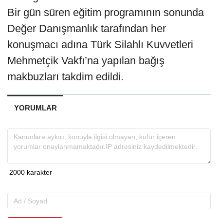
Bir gün süren eğitim programının sonunda
Değer Danışmanlık tarafından her
konuşmacı adına Türk Silahlı Kuvvetleri
Mehmetçik Vakfı’na yapılan bağış
makbuzları takdim edildi.
YORUMLAR