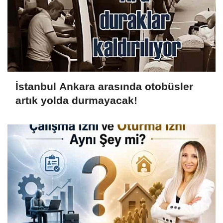
İstanbul Ankara arasında otobüsler
artık yolda durmayacak!