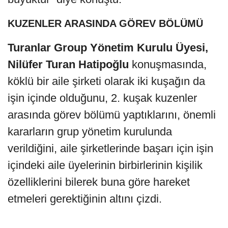
KUZENLER ARASINDA GÖREV BÖLÜMÜ
Turanlar Group Yönetim Kurulu Üyesi,
Nilüfer Turan Hatipoğlu
konuşmasında,
köklü bir aile şirketi olarak iki kuşağın da
işin içinde olduğunu, 2. kuşak kuzenler
arasında görev bölümü yaptıklarını, önemli
kararların grup yönetim kurulunda
verildiğini, aile şirketlerinde başarı için işin
içindeki aile üyelerinin birbirlerinin kişilik
özelliklerini bilerek buna göre hareket
etmeleri gerektiğinin altını çizdi.