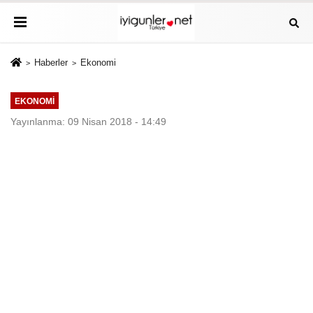
Haberler
Ekonomi
EKONOMI
Yayınlanma: 09 Nisan 2018 - 14:49