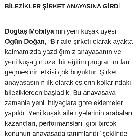
BİLEZİKLER ŞİRKET ANAYASINA GİRDİ
Doğtaş Mobilya
’nın yeni kuşak üyesi
Ogün Doğan
, “Bir aile şirketi olarak ayakta
kalmamızda yazdığımız anayasanın ve
yeni kuşağın özel bir eğitim programından
geçmesinin etkisi çok büyüktür. Şirket
anayasasının ilk olarak eşlerin kollarındaki
bileziklerden başladık. Bu anayasaya
zamanla yeni ihtiyaçlara göre eklemeler
yapıldı. Yeni kuşak aile üyelerinin arabaları,
kazançları, performansları, gibi birçok
konunun anayasada tanımlandı” şeklinde