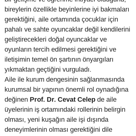
bireylerin özellikle beyinlerine iyi bakmaları
gerektiğini, aile ortamında çocuklar için
pahalı ve sahte oyuncaklar değil kendilerini
geliştirecekleri doğal oyuncaklar ve
oyunların tercih edilmesi gerektiğini ve
iletişimin temel ön şartının önyargıları
yıkmaktan geçtiğini vurguladı.
Aile ile kurum dengesinin sağlanmasında
kurumsal bir yapının önemli rol oynadığına
değinen
Prof. Dr. Cevat Celep
de aile
üyelerinin iş ortamındaki rollerinin belirgin
olması, yeni kuşağın aile işi dışında
deneyimlerinin olması gerektiğini dile