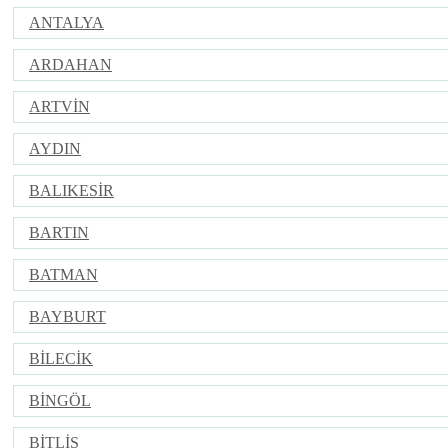
ANTALYA
ARDAHAN
ARTVİN
AYDIN
BALIKESİR
BARTIN
BATMAN
BAYBURT
BİLECİK
BİNGÖL
BİTLİS