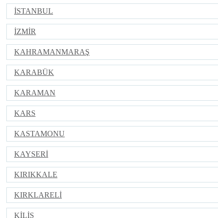
İSTANBUL
İZMİR
KAHRAMANMARAŞ
KARABÜK
KARAMAN
KARS
KASTAMONU
KAYSERİ
KIRIKKALE
KIRKLARELİ
KİLİS