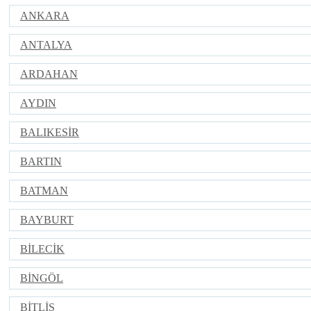
ANKARA
ANTALYA
ARDAHAN
AYDIN
BALIKESİR
BARTIN
BATMAN
BAYBURT
BİLECİK
BİNGÖL
BİTLİS