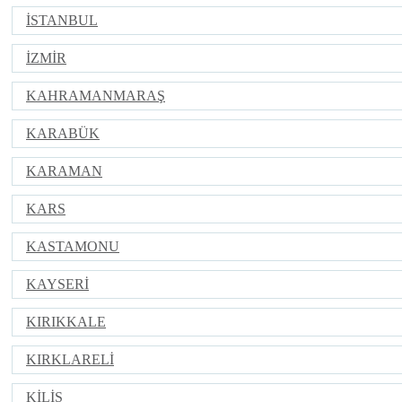
İSTANBUL
İZMİR
KAHRAMANMARAŞ
KARABÜK
KARAMAN
KARS
KASTAMONU
KAYSERİ
KIRIKKALE
KIRKLARELİ
KİLİS