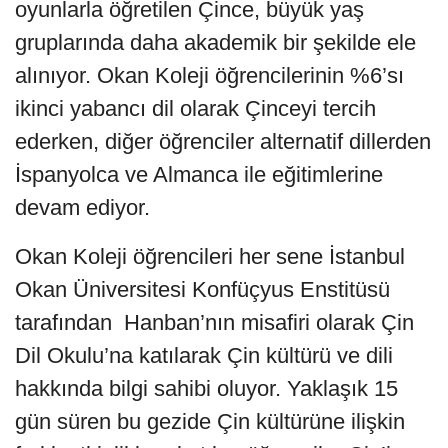
oyunlarla öğretilen Çince, büyük yaş
gruplarında daha akademik bir şekilde ele
alınıyor. Okan Koleji öğrencilerinin %6’sı
ikinci yabancı dil olarak Çinceyi tercih
ederken, diğer öğrenciler alternatif dillerden
İspanyolca ve Almanca ile eğitimlerine
devam ediyor.
Okan Koleji öğrencileri her sene İstanbul
Okan Üniversitesi Konfüçyus Enstitüsü
tarafından Hanban’nın misafiri olarak Çin
Dil Okulu’na katılarak Çin kültürü ve dili
hakkında bilgi sahibi oluyor. Yaklaşık 15
gün süren bu gezide Çin kültürüne ilişkin