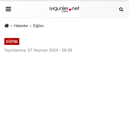
Haberler
Eğitim
EĞITIM
Yayınlanma: 07 Haziran 2024 - 08:58