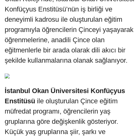
Konfüçyus Enstitüsü’nün iş birliği ve
deneyimli kadrosu ile oluşturulan eğitim
programıyla öğrencilerin Çinceyi yaşayarak
öğrenmelerine, anadili Çince olan
eğitmenlerle bir arada olarak dili akıcı bir
şekilde kullanmalarına olanak sağlanıyor.
İstanbul Okan Üniversitesi Konfüçyus
Enstitüsü
ile oluşturulan Çince eğitim
müfredat programı, öğrencilerin yaş
gruplarına göre değişkenlik gösteriyor.
Küçük yaş gruplarına şiir, şarkı ve