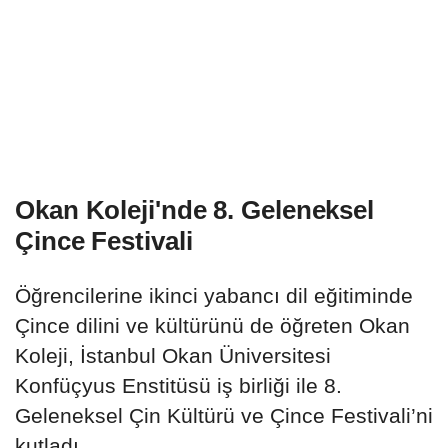
Okan Koleji'nde 8. Geleneksel
Çince Festivali
Öğrencilerine ikinci yabancı dil eğitiminde
Çince dilini ve kültürünü de öğreten Okan
Koleji, İstanbul Okan Üniversitesi
Konfüçyus Enstitüsü iş birliği ile 8.
Geleneksel Çin Kültürü ve Çince Festivali’ni
kutladı.