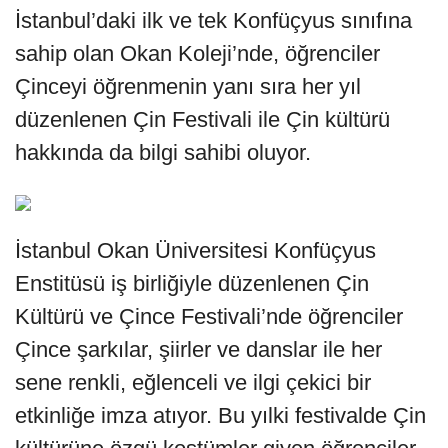
İstanbul’daki ilk ve tek Konfüçyus sınıfına
sahip olan Okan Koleji’nde, öğrenciler
Çinceyi öğrenmenin yanı sıra her yıl
düzenlenen Çin Festivali ile Çin kültürü
hakkında da bilgi sahibi oluyor.
İstanbul Okan Üniversitesi Konfüçyus
Enstitüsü iş birliğiyle düzenlenen Çin
Kültürü ve Çince Festivali’nde öğrenciler
Çince şarkılar, şiirler ve danslar ile her
sene renkli, eğlenceli ve ilgi çekici bir
etkinliğe imza atıyor. Bu yılki festivalde Çin